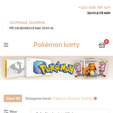
+420 608 769 449
ZAVOLEJTE NÁM
DOPRAVA ZDARMA
PŘI OBJEDNÁVCE NAD 3000 Kč
0
Pokémon karty
Clear All
Kategorie karet:
Pokémon Booster Balíčky
Filter