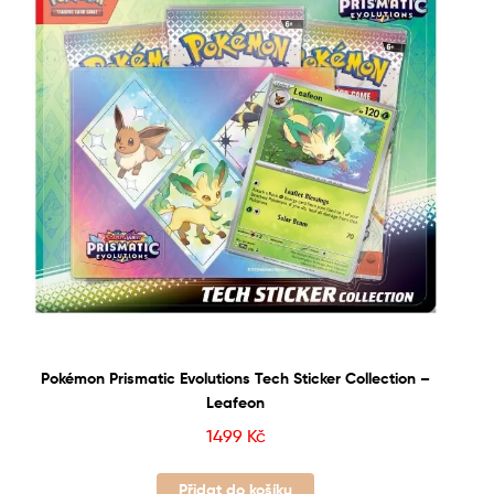
Pokémon Prismatic Evolutions Tech Sticker Collection –
Leafeon
1499
Kč
Přidat do košíku