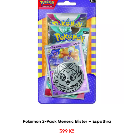
Pokémon 2-Pack Generic Blister – Espathra
399
Kč