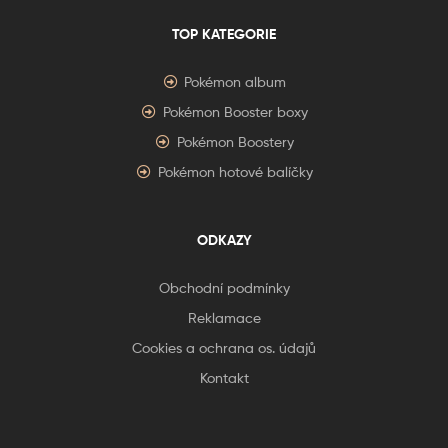
TOP KATEGORIE
Pokémon album
Pokémon Booster boxy
Pokémon Boostery
Pokémon hotové balíčky
ODKAZY
Obchodní podmínky
Reklamace
Cookies a ochrana os. údajů
Kontakt