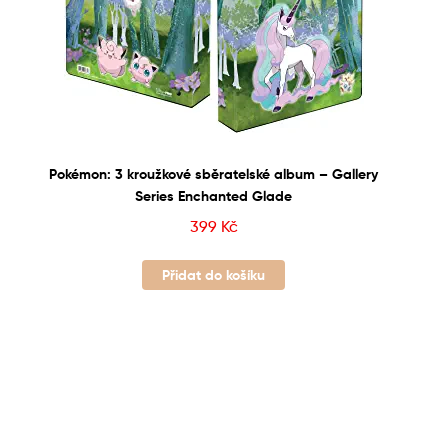
Pokémon: 3 kroužkové sběratelské album – Gallery
Series Enchanted Glade
399
Kč
Přidat do košíku