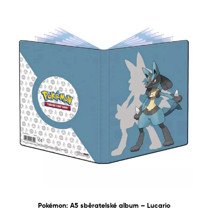
Pokémon: A5 sběratelské album – Lucario