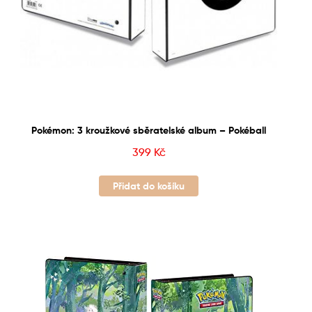
Pokémon: 3 kroužkové sběratelské album – Pokéball
399
Kč
Přidat do košíku