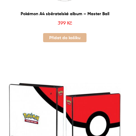
Pokémon A4 sběratelské album – Master Ball
399
Kč
Přidat do košíku