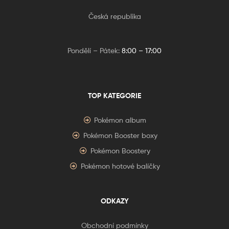
Česká republika
Pondělí – Pátek:
8:00 – 17:00
TOP KATEGORIE
Pokémon album
Pokémon Booster boxy
Pokémon Boostery
Pokémon hotové balíčky
ODKAZY
Obchodní podmínky