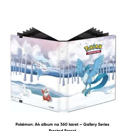
Pokémon: A4 album na 360 karet – Gallery Series
Frosted Forest