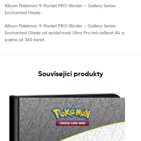
Album Pokémon: 9-Pocket PRO-Binder – Gallery Series
Enchanted Glade
Album Pokémon: 9-Pocket PRO-Binder – Gallery Series
Enchanted Glade od společnosti Ultra Pro má velikost A4 a
pojme až 360 karet.
Související produkty