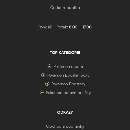
Česká republika
Pondělí – Pátek:
8:00 – 17:00
TOP KATEGORIE
Pokémon album
Pokémon Booster boxy
Pokémon Boostery
Pokémon hotové balíčky
ODKAZY
Obchodní podmínky