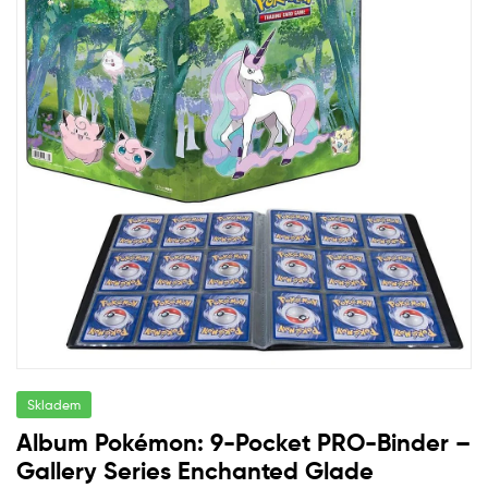
Skladem
Album Pokémon: 9-Pocket PRO-Binder –
Gallery Series Enchanted Glade