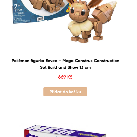
Pokémon figurka Eevee – Mega Construx Construction
Set Build and Show 13 cm
669
Kč
Přidat do košíku