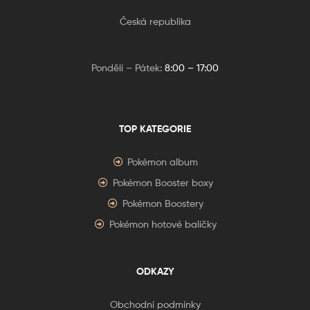
Česká republika
Pondělí – Pátek:
8:00 – 17:00
TOP KATEGORIE
Pokémon album
Pokémon Booster boxy
Pokémon Boostery
Pokémon hotové balíčky
ODKAZY
Obchodní podmínky