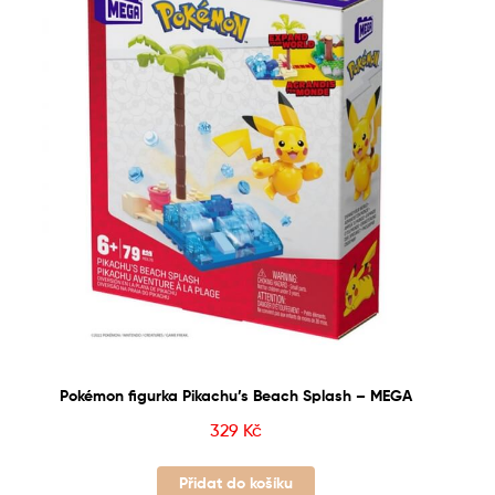
Pokémon figurka Pikachu’s Beach Splash – MEGA
329
Kč
Přidat do košíku