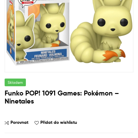
Skladem
Funko POP! 1091 Games: Pokémon –
Ninetales
Porovnat
Přidat do wishlistu