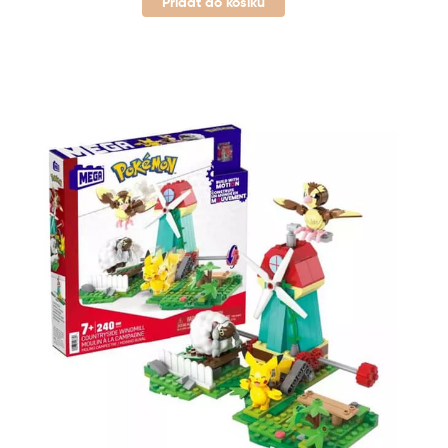
Přidat do košíku