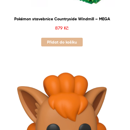
Pokémon stavebnice Countryside Windmill – MEGA
879
Kč
Přidat do košíku