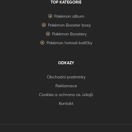
TOP KATEGORIE
Pokémon album
Pokémon Booster boxy
Pokémon Boostery
Pokémon hotové balíčky
ODKAZY
Obchodní podmínky
Reklamace
Cookies a ochrana os. údajů
Kontakt