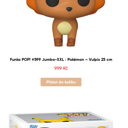
Funko POP! #599 Jumbo-XXL : Pokémon – Vulpix 25 cm
999
Kč
Přidat do košíku