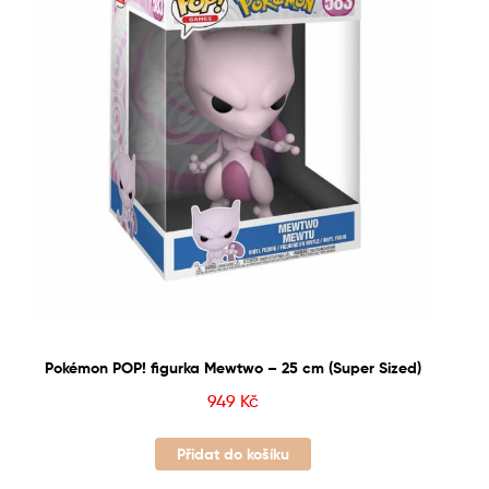
Pokémon POP! figurka Mewtwo – 25 cm (Super Sized)
949
Kč
Přidat do košíku