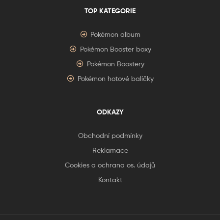
TOP KATEGORIE
Pokémon album
Pokémon Booster boxy
Pokémon Boostery
Pokémon hotové balíčky
ODKAZY
Obchodní podmínky
Reklamace
Cookies a ochrana os. údajů
Kontakt