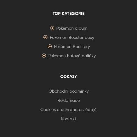
TOP KATEGORIE
Pokémon album
Pokémon Booster boxy
Pokémon Boostery
Pokémon hotové balíčky
ODKAZY
Obchodní podmínky
Reklamace
Cookies a ochrana os. údajů
Kontakt