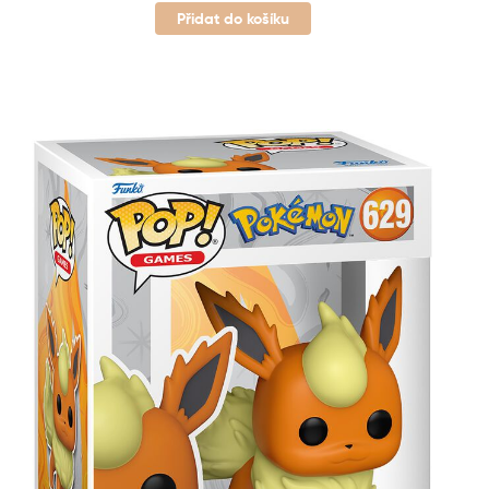
Přidat do košíku