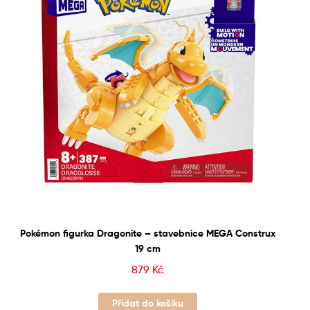
Pokémon figurka Dragonite – stavebnice MEGA Construx
19 cm
879
Kč
Přidat do košíku