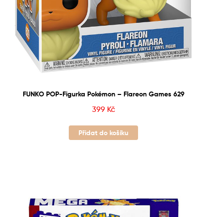
FUNKO POP-Figurka Pokémon – Flareon Games 629
399
Kč
Přidat do košíku