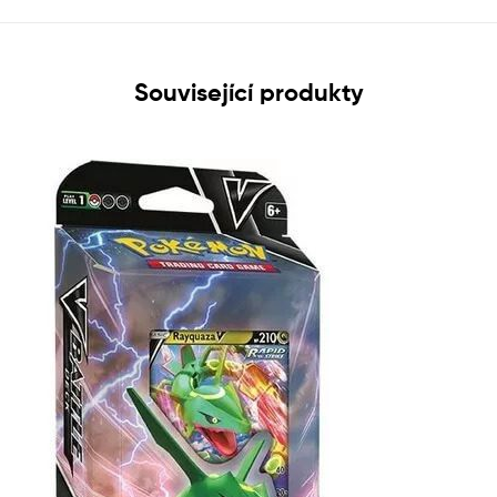
Související produkty