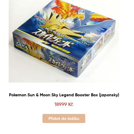
Pokemon Sun & Moon Sky Legend Booster Box (japonsky)
18999
Kč
Přidat do košíku