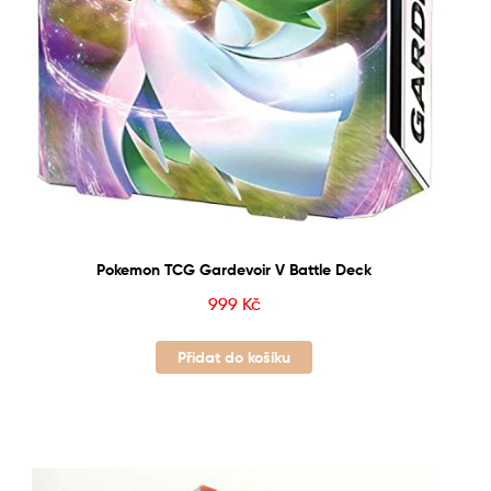
Pokemon TCG Gardevoir V Battle Deck
999
Kč
Přidat do košíku