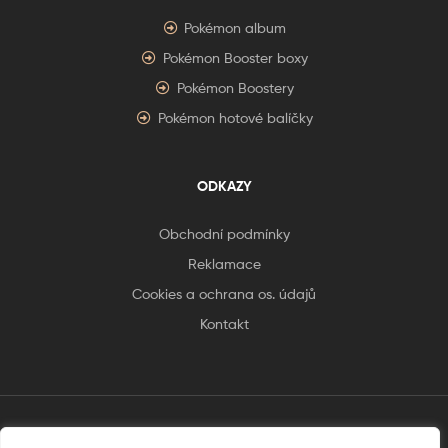
Pokémon album
Pokémon Booster boxy
Pokémon Boostery
Pokémon hotové balíčky
ODKAZY
Obchodní podmínky
Reklamace
Cookies a ochrana os. údajů
Kontakt