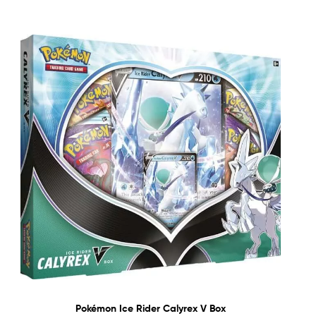
Pokémon Ice Rider Calyrex V Box