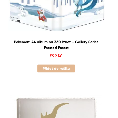
Pokémon: A4 album na 360 karet – Gallery Series
Frosted Forest
599
Kč
Přidat do košíku