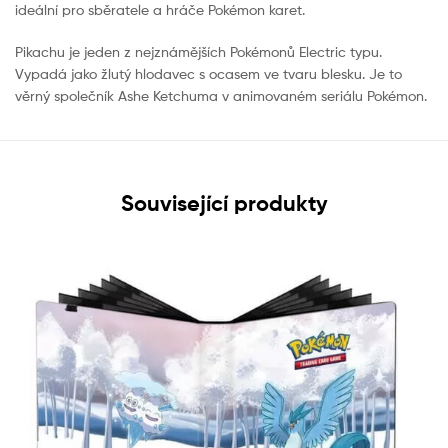
ideální pro sběratele a hráče Pokémon karet.
Pikachu je jeden z nejznámějších Pokémonů Electric typu.
Vypadá jako žlutý hlodavec s ocasem ve tvaru blesku. Je to
věrný společník Ashe Ketchuma v animovaném seriálu Pokémon.
Související produkty