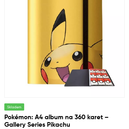
Skladem
Pokémon: A4 album na 360 karet –
Gallery Series Pikachu