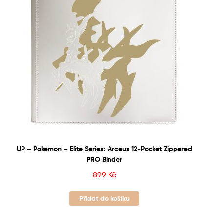
UP – Pokemon – Elite Series: Arceus 12-Pocket Zippered
PRO Binder
899
Kč
Přidat do košíku