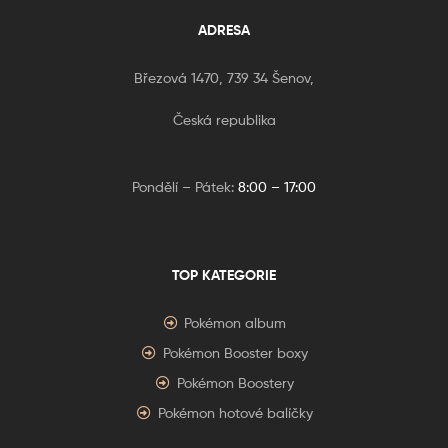
ADRESA
Březová 1470, 739 34 Šenov,
Česká republika
Pondělí – Pátek:
8:00 – 17:00
TOP KATEGORIE
Pokémon album
Pokémon Booster boxy
Pokémon Boostery
Pokémon hotové balíčky