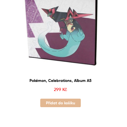
Pokémon, Celebrations, Album A5
299
Kč
Přidat do košíku