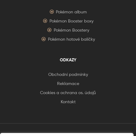
Pokémon album
Pokémon Booster boxy
Pokémon Boostery
Pokémon hotové balíčky
ODKAZY
Obchodní podmínky
Reklamace
Cookies a ochrana os. údajů
Kontakt