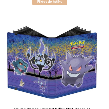
Přidat do košíku