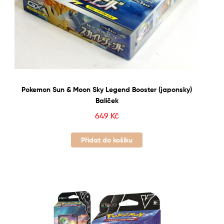
Pokemon Sun & Moon Sky Legend Booster (japonsky)
Balíček
649
Kč
Přidat do košíku