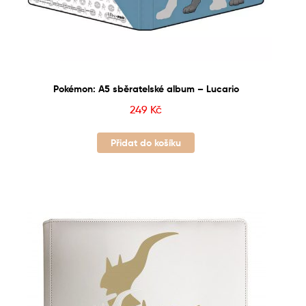
Pokémon: A5 sběratelské album – Lucario
249
Kč
Přidat do košíku