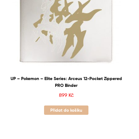
UP – Pokemon – Elite Series: Arceus 12-Pocket Zippered
PRO Binder
899
Kč
Přidat do košíku