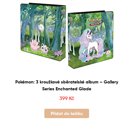
Pokémon: 3 kroužkové sběratelské album – Gallery
Series Enchanted Glade
399
Kč
Přidat do košíku