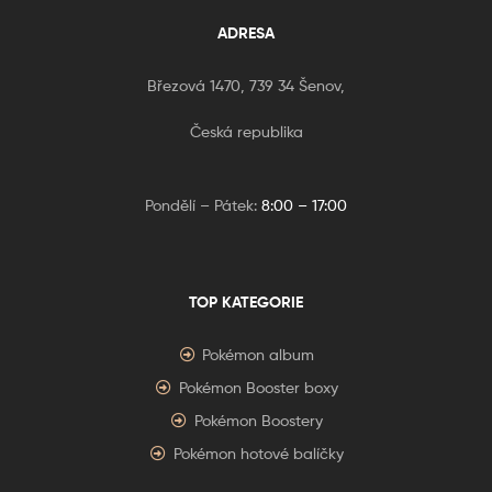
ADRESA
Březová 1470, 739 34 Šenov,
Česká republika
Pondělí – Pátek:
8:00 – 17:00
TOP KATEGORIE
Pokémon album
Pokémon Booster boxy
Pokémon Boostery
Pokémon hotové balíčky