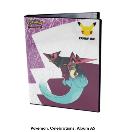
Pokémon, Celebrations, Album A5