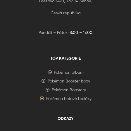
Březová 1470, 739 34 Šenov,
Česká republika
Pondělí – Pátek:
8:00 – 17:00
TOP KATEGORIE
Pokémon album
Pokémon Booster boxy
Pokémon Boostery
Pokémon hotové balíčky
ODKAZY