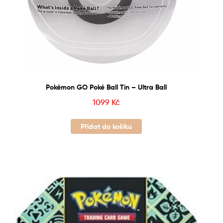
Pokémon GO Poké Ball Tin – Ultra Ball
1099
Kč
Přidat do košíku