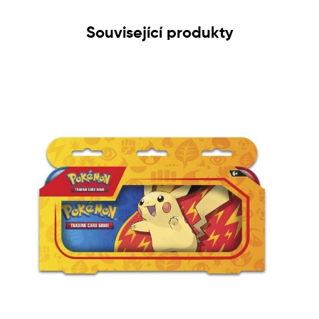
Související produkty