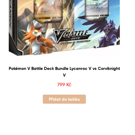
Pokémon V Battle Deck Bundle Lycanroc V vs Corviknight
V
799
Kč
Přidat do košíku