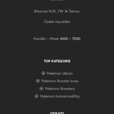
Březová 1470, 739 34 Šenov,
Česká republika
Pondělí – Pátek:
8:00 – 17:00
TOP KATEGORIE
Pokémon album
Pokémon Booster boxy
Pokémon Boostery
Pokémon hotové balíčky
ODKAZY