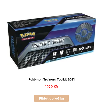
Pokémon Trainers Toolkit 2021
1299
Kč
Přidat do košíku