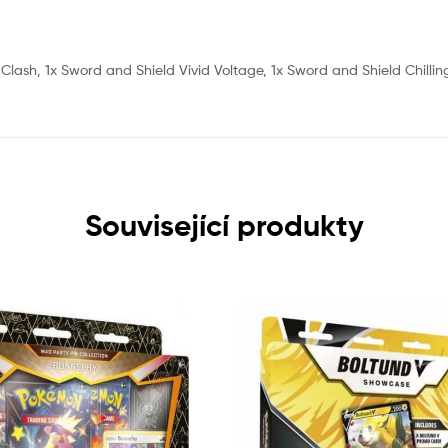
Clash, 1x Sword and Shield Vivid Voltage, 1x Sword and Shield Chillin
Související produkty