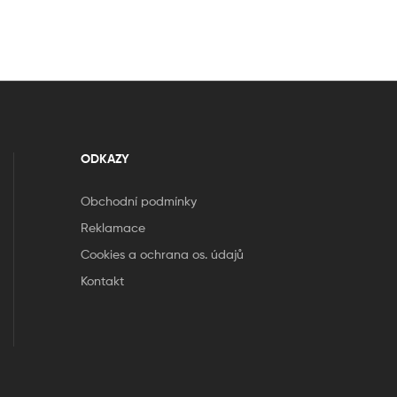
ODKAZY
Obchodní podmínky
Reklamace
Cookies a ochrana os. údajů
Kontakt