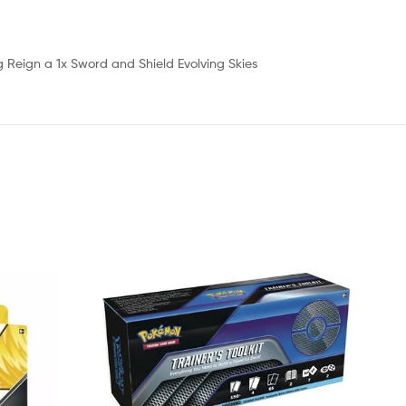
g Reign a 1x Sword and Shield Evolving Skies