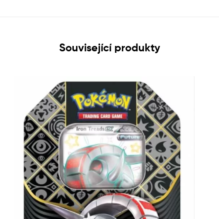
Související produkty