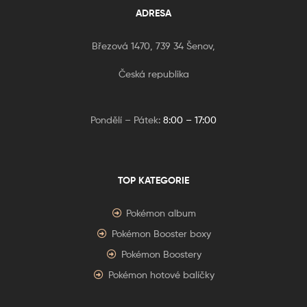
ADRESA
Březová 1470, 739 34 Šenov,
Česká republika
Pondělí – Pátek:
8:00 – 17:00
TOP KATEGORIE
Pokémon album
Pokémon Booster boxy
Pokémon Boostery
Pokémon hotové balíčky