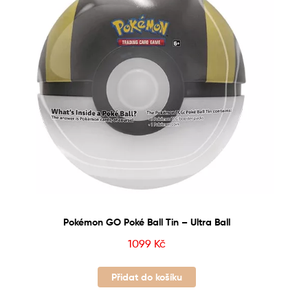
Pokémon GO Poké Ball Tin – Ultra Ball
1099
Kč
Přidat do košíku