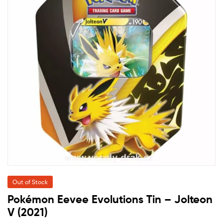
Out of Stock
Pokémon Eevee Evolutions Tin – Jolteon
V (2021)