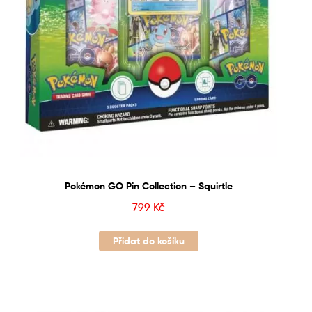
Pokémon GO Pin Collection – Squirtle
799
Kč
Přidat do košíku