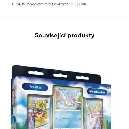
přístupový kód pro Pokémon TCG Live
Související produkty