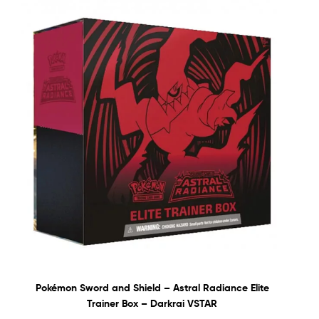
Pokémon Sword and Shield – Astral Radiance Elite
Trainer Box – Darkrai VSTAR