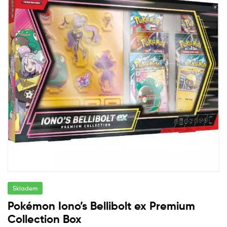
Skladem
Pokémon Iono’s Bellibolt ex Premium
Collection Box