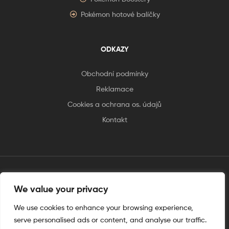
Pokémon hotové balíčky
ODKAZY
Obchodní podmínky
Reklamace
Cookies a ochrana os. údajů
Kontakt
We value your privacy
tento web je vytvořen úplnějinak
We use cookies to enhance your browsing experience,
serve personalised ads or content, and analyse our traffic.