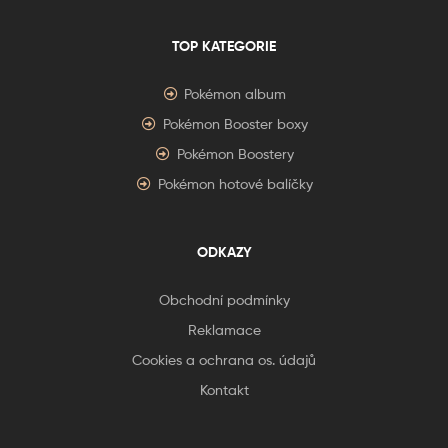
TOP KATEGORIE
Pokémon album
Pokémon Booster boxy
Pokémon Boostery
Pokémon hotové balíčky
ODKAZY
Obchodní podmínky
Reklamace
Cookies a ochrana os. údajů
Kontakt