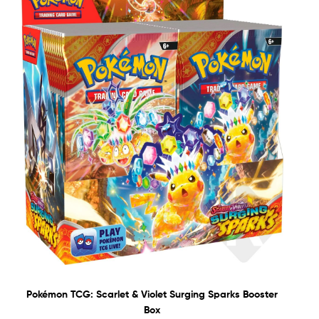
Pokémon TCG: Scarlet & Violet Surging Sparks Booster
Box