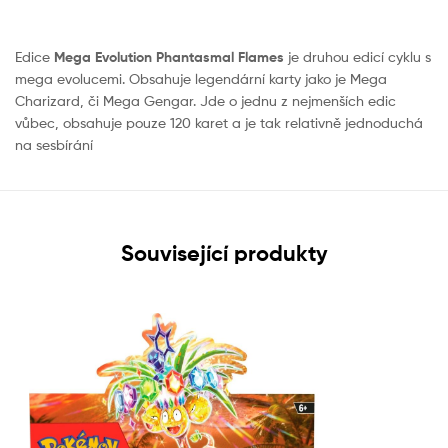
Edice
Mega Evolution Phantasmal Flames
je druhou edicí cyklu s
mega evolucemi. Obsahuje legendární karty jako je Mega
Charizard, či Mega Gengar. Jde o jednu z nejmenších edic
vůbec, obsahuje pouze 120 karet a je tak relativně jednoduchá
na sesbírání
Související produkty