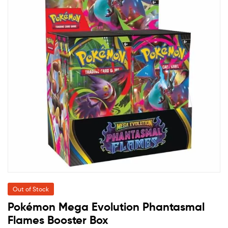
Out of Stock
Pokémon Mega Evolution Phantasmal
Flames Booster Box