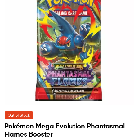
Out of Stock
Pokémon Mega Evolution Phantasmal
Flames Booster