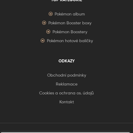
Pokémon album
Pokémon Booster boxy
Pokémon Boostery
Pokémon hotové balíčky
ODKAZY
Obchodní podmínky
Reklamace
Cookies a ochrana os. údajů
Kontakt