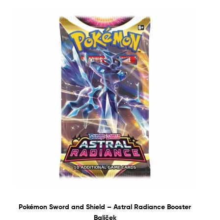
Pokémon Sword and Shield – Astral Radiance Booster
Balíček