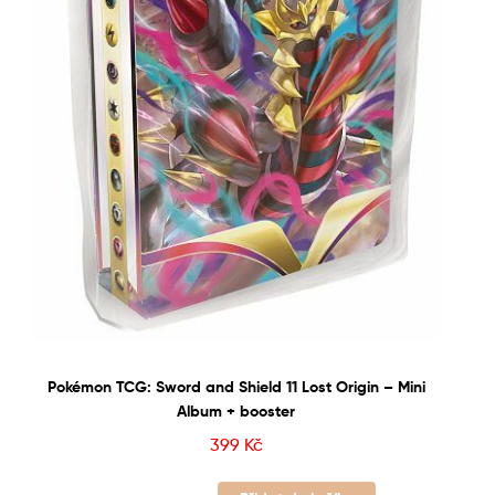
Pokémon TCG: Sword and Shield 11 Lost Origin – Mini
Album + booster
399
Kč