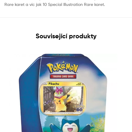
Rare karet a víc jak 10 Special Illustration Rare karet.
Související produkty