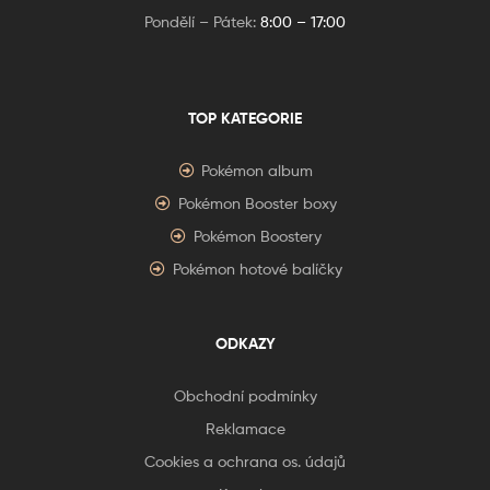
Pondělí – Pátek:
8:00 – 17:00
TOP KATEGORIE
Pokémon album
Pokémon Booster boxy
Pokémon Boostery
Pokémon hotové balíčky
ODKAZY
Obchodní podmínky
Reklamace
Cookies a ochrana os. údajů