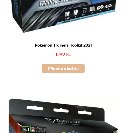
Pokémon Trainers Toolkit 2021
1299
Kč
Přidat do košíku