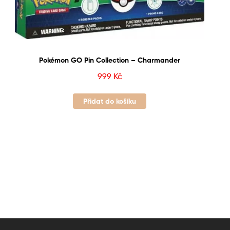
Pokémon GO Pin Collection – Charmander
999
Kč
Přidat do košíku