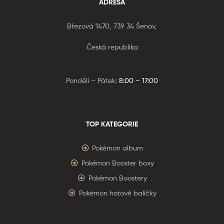
ADRESA
Březová 1470, 739 34 Šenov,
Česká republika
Pondělí – Pátek:
8:00 – 17:00
TOP KATEGORIE
Pokémon album
Pokémon Booster boxy
Pokémon Boostery
Pokémon hotové balíčky