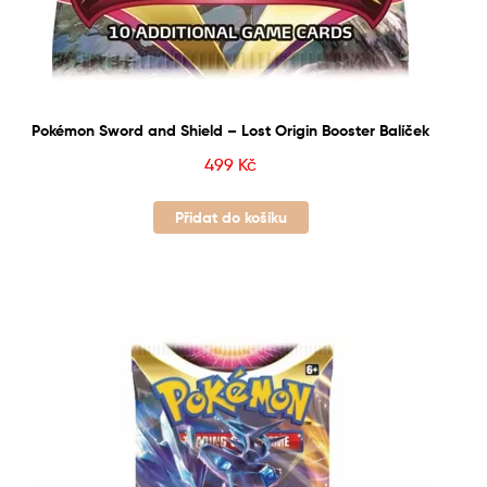
Pokémon Sword and Shield – Lost Origin Booster Balíček
499
Kč
Přidat do košíku