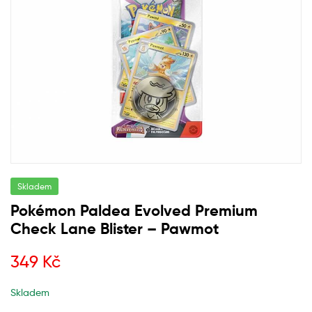
Skladem
Pokémon Paldea Evolved Premium
Check Lane Blister – Pawmot
349
Kč
Skladem