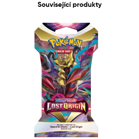
Související produkty