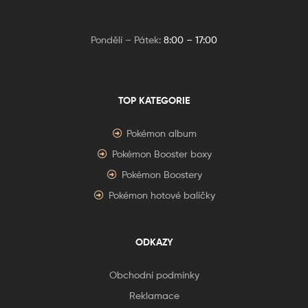
Pondělí – Pátek:
8:00 – 17:00
TOP KATEGORIE
Pokémon album
Pokémon Booster boxy
Pokémon Boostery
Pokémon hotové balíčky
ODKAZY
Obchodní podmínky
Reklamace