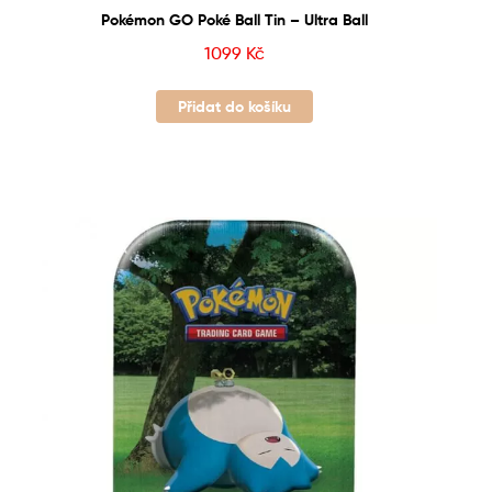
Pokémon GO Poké Ball Tin – Ultra Ball
1099
Kč
Přidat do košíku