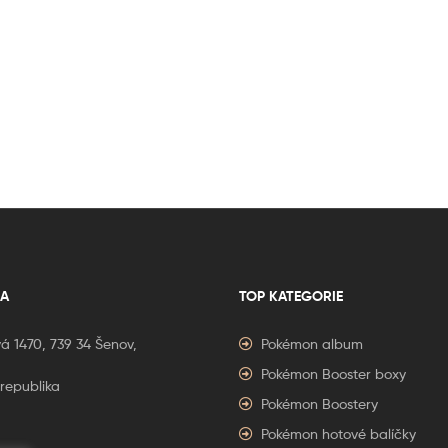
A
TOP KATEGORIE
á 1470, 739 34 Šenov,
Pokémon album
Pokémon Booster boxy
republika
Pokémon Boostery
Pokémon hotové balíčky