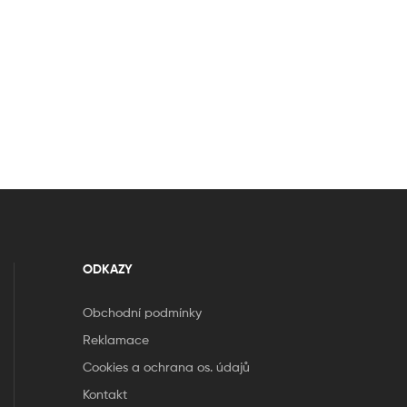
ODKAZY
Obchodní podmínky
Reklamace
Cookies a ochrana os. údajů
Kontakt