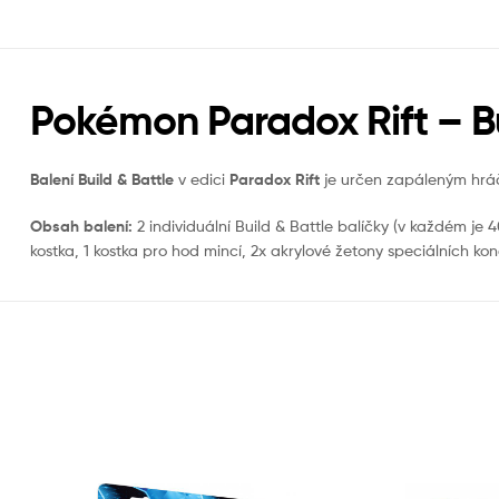
Pokémon Paradox Rift – B
Balení Build & Battle
v edici
Paradox Rift
je určen zapáleným hrá
Obsah balení:
2 individuální Build & Battle balíčky (v každém je 4
kostka, 1 kostka pro hod mincí, 2x akrylové žetony speciálních kon