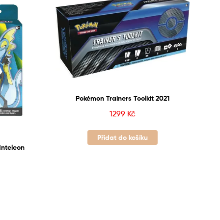
Pokémon Trainers Toolkit 2021
1299
Kč
Přidat do košíku
Inteleon