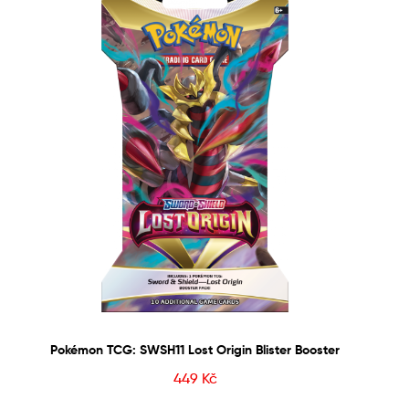
Pokémon TCG: SWSH11 Lost Origin Blister Booster
449
Kč