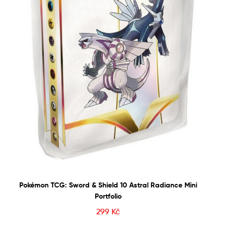
Pokémon TCG: Sword & Shield 10 Astral Radiance Mini
Portfolio
299
Kč