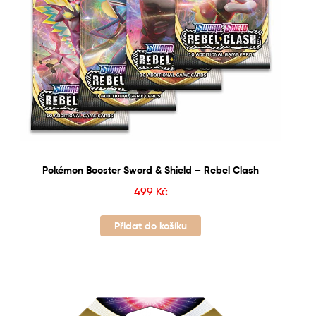
Pokémon Booster Sword & Shield – Rebel Clash
499
Kč
Přidat do košíku