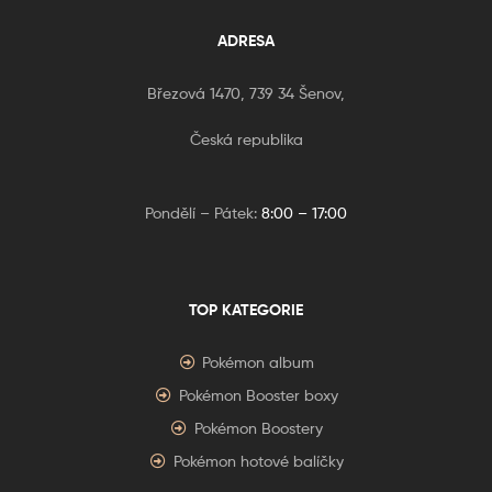
ADRESA
Březová 1470, 739 34 Šenov,
Česká republika
Pondělí – Pátek:
8:00 – 17:00
TOP KATEGORIE
Pokémon album
Pokémon Booster boxy
Pokémon Boostery
Pokémon hotové balíčky