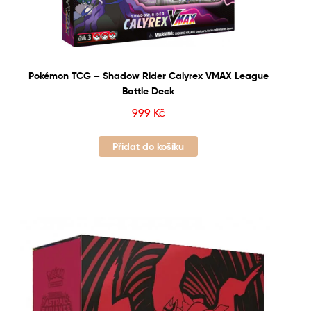
Pokémon TCG – Shadow Rider Calyrex VMAX League
Battle Deck
999
Kč
Přidat do košíku