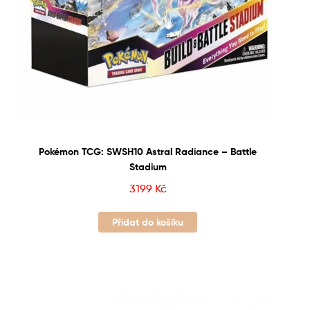
Pokémon TCG: SWSH10 Astral Radiance – Battle
Stadium
3199
Kč
Přidat do košíku