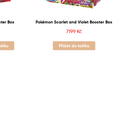
ter Box
Pokémon Scarlet and Violet Booster Box
7199
Kč
ošíku
Přidat do košíku