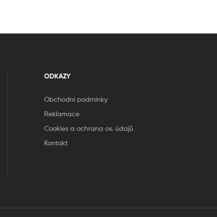
ODKAZY
Obchodní podmínky
Reklamace
Cookies a ochrana os. údajů
Kontakt