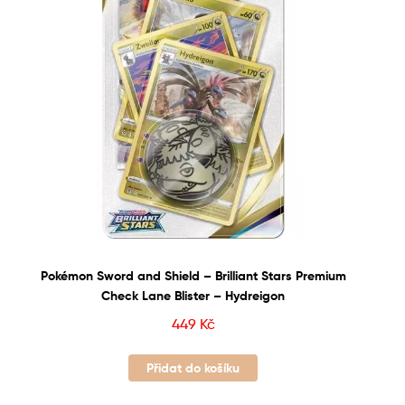
Pokémon Sword and Shield – Brilliant Stars Premium
Check Lane Blister – Hydreigon
449
Kč
Přidat do košíku