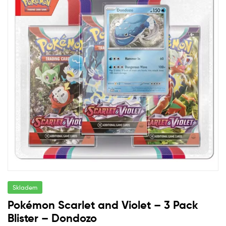
Skladem
Pokémon Scarlet and Violet – 3 Pack
Blister – Dondozo