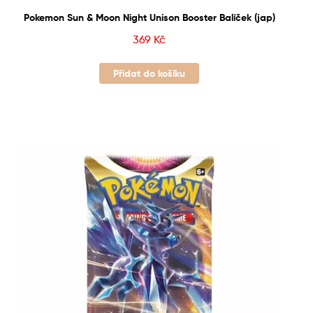
Pokemon Sun & Moon Night Unison Booster Balíček (jap)
369
Kč
Přidat do košíku