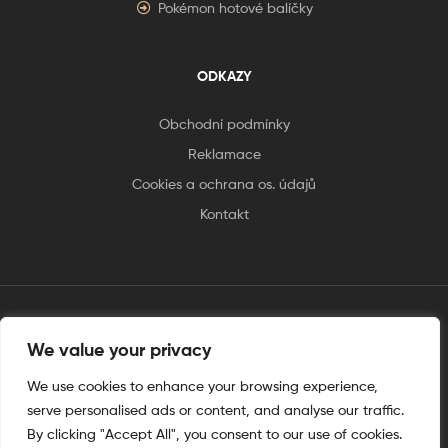
Pokémon hotové balíčky
ODKAZY
Obchodní podmínky
Reklamace
Cookies a ochrana os. údajů
Kontakt
We value your privacy
tento web je vytvořen úplnějinak
We use cookies to enhance your browsing experience,
serve personalised ads or content, and analyse our traffic.
By clicking "Accept All", you consent to our use of cookies.