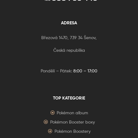
ADRESA
Březová 1470, 739 34 Šenov,
Česká republika
Pondělí – Pátek:
8:00 – 17:00
TOP KATEGORIE
Pokémon album
Pokémon Booster boxy
Pokémon Boostery