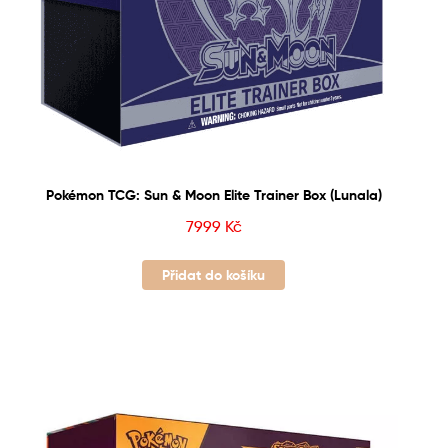
Pokémon TCG: Sun & Moon Elite Trainer Box (Lunala)
7999
Kč
Přidat do košíku