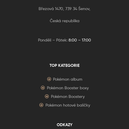
Březová 1470, 739 34 Šenov,
Česká republika
Pondělí – Pátek:
8:00 – 17:00
TOP KATEGORIE
Pokémon album
Pokémon Booster boxy
Pokémon Boostery
Pokémon hotové balíčky
ODKAZY