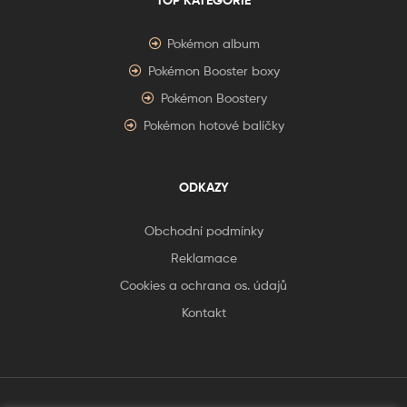
TOP KATEGORIE
Pokémon album
Pokémon Booster boxy
Pokémon Boostery
Pokémon hotové balíčky
ODKAZY
Obchodní podmínky
Reklamace
Cookies a ochrana os. údajů
Kontakt