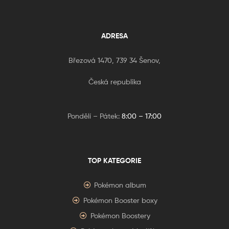
ADRESA
Březová 1470, 739 34 Šenov,
Česká republika
Pondělí – Pátek:
8:00 – 17:00
TOP KATEGORIE
Pokémon album
Pokémon Booster boxy
Pokémon Boostery