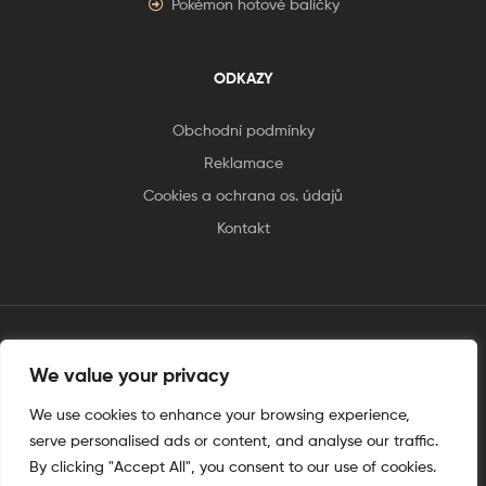
Pokémon hotové balíčky
ODKAZY
Obchodní podmínky
Reklamace
Cookies a ochrana os. údajů
Kontakt
We value your privacy
tento web je vytvořen úplnějinak
We use cookies to enhance your browsing experience,
serve personalised ads or content, and analyse our traffic.
By clicking "Accept All", you consent to our use of cookies.