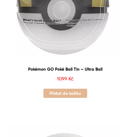
Pokémon GO Poké Ball Tin – Ultra Ball
1099
Kč
Přidat do košíku