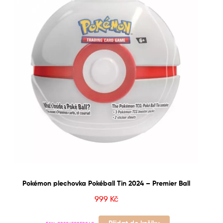
Pokémon plechovka Pokéball Tin 2024 – Premier Ball
999
Kč
Přidat do košíku