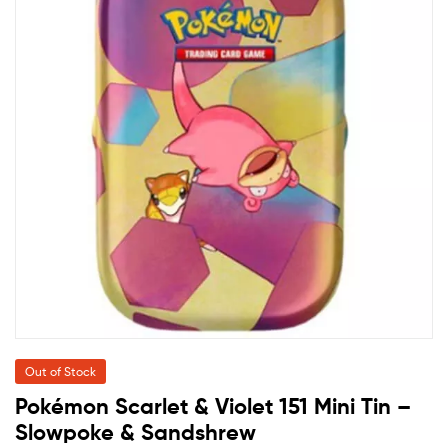
Out of Stock
Pokémon Scarlet & Violet 151 Mini Tin –
Slowpoke & Sandshrew