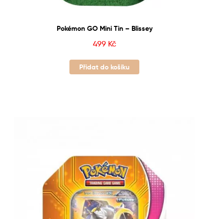
Pokémon GO Mini Tin – Blissey
499
Kč
Přidat do košíku