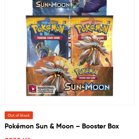
Out of Stock
Pokémon Sun & Moon – Booster Box