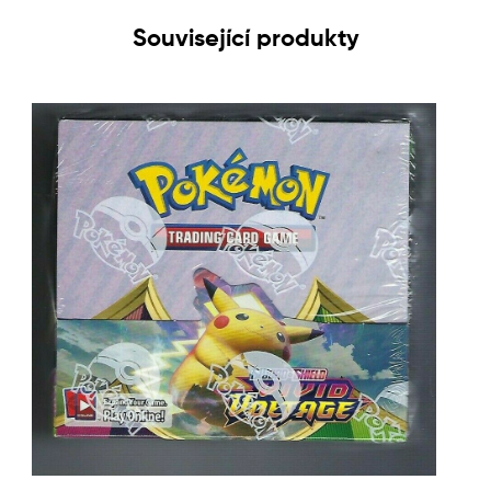
Související produkty