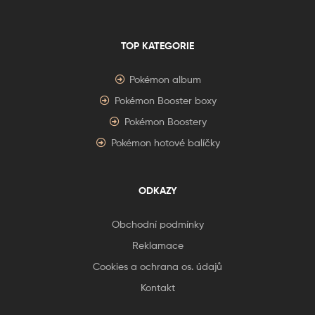
TOP KATEGORIE
Pokémon album
Pokémon Booster boxy
Pokémon Boostery
Pokémon hotové balíčky
ODKAZY
Obchodní podmínky
Reklamace
Cookies a ochrana os. údajů
Kontakt