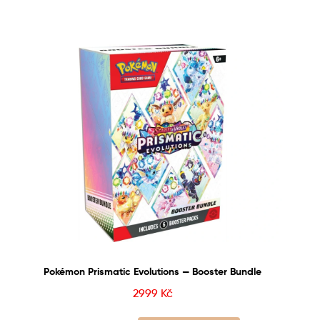
Pokémon Prismatic Evolutions — Booster Bundle
2999
Kč