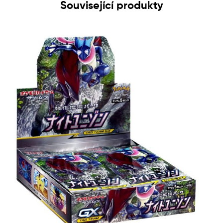
Související produkty