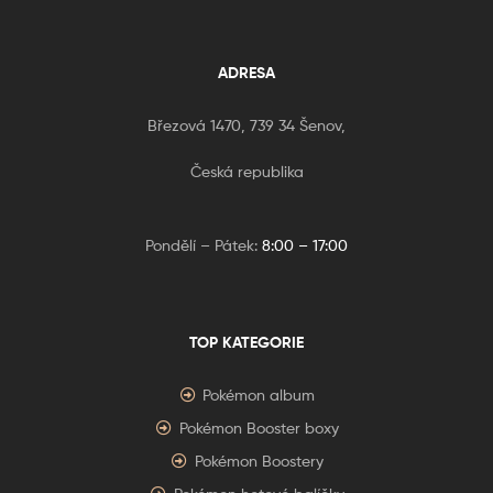
ADRESA
Březová 1470, 739 34 Šenov,
Česká republika
Pondělí – Pátek:
8:00 – 17:00
TOP KATEGORIE
Pokémon album
Pokémon Booster boxy
Pokémon Boostery