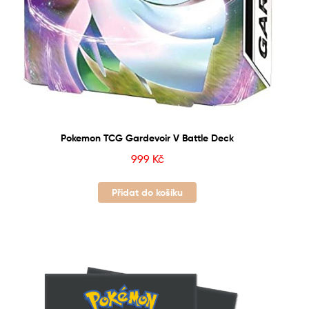
Pokemon TCG Gardevoir V Battle Deck
999
Kč
Přidat do košíku