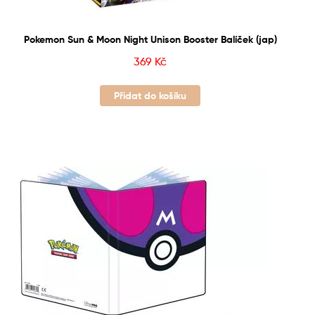
Pokemon Sun & Moon Night Unison Booster Balíček (jap)
369
Kč
Přidat do košíku