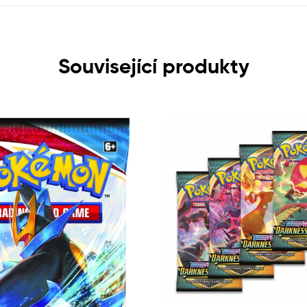
Související produkty