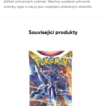
držiteli ochranných známek. Všechny uvedené ochranné
známky, loga a názvy jsou majetkem příslušných vlastníků.
Související produkty