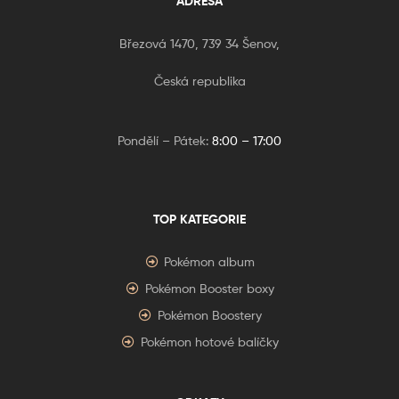
ADRESA
Březová 1470, 739 34 Šenov,
Česká republika
Pondělí – Pátek:
8:00 – 17:00
TOP KATEGORIE
Pokémon album
Pokémon Booster boxy
Pokémon Boostery
Pokémon hotové balíčky