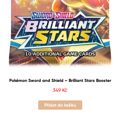
Pokémon Sword and Shield – Brilliant Stars Booster
349
Kč
Přidat do košíku