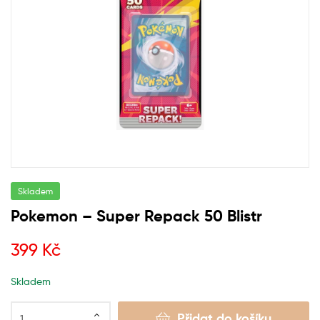
Skladem
Pokemon – Super Repack 50 Blistr
399
Kč
Skladem
Přidat do košíku