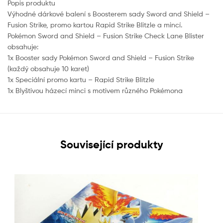
Popis produktu
Výhodné dárkové balení s Boosterem sady Sword and Shield –
Fusion Strike, promo kartou Rapid Strike Blitzle a mincí.
Pokémon Sword and Shield – Fusion Strike Check Lane Blister
obsahuje:
1x Booster sady Pokémon Sword and Shield – Fusion Strike
(každý obsahuje 10 karet)
1x Speciální promo kartu – Rapid Strike Blitzle
1x Blyštivou házecí minci s motivem různého Pokémona
Související produkty