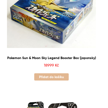
Pokemon Sun & Moon Sky Legend Booster Box (japonsky)
18999
Kč
Přidat do košíku