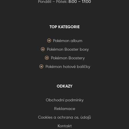
Pondělí – Pátek:
8:00 – 17:00
TOP KATEGORIE
Pokémon album
Pokémon Booster boxy
Pokémon Boostery
Pokémon hotové balíčky
ODKAZY
Obchodní podmínky
Reklamace
Cookies a ochrana os. údajů
Kontakt