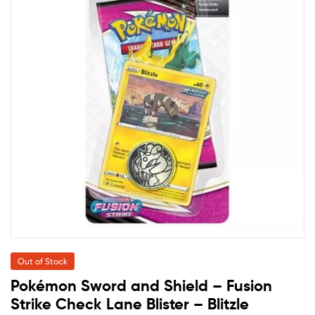
Out of Stock
Pokémon Sword and Shield – Fusion
Strike Check Lane Blister – Blitzle