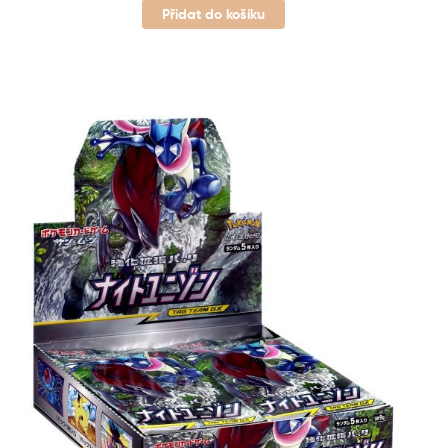
Přidat do košíku