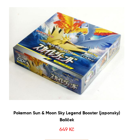
Pokemon Sun & Moon Sky Legend Booster (japonsky)
Balíček
649
Kč