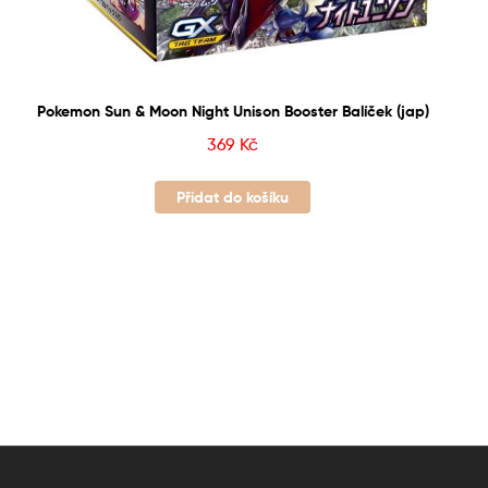
Pokemon Sun & Moon Night Unison Booster Balíček (jap)
369
Kč
Přidat do košíku