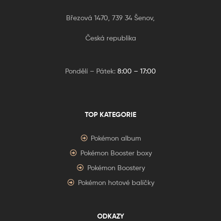
Březová 1470, 739 34 Šenov,
Česká republika
Pondělí – Pátek:
8:00 – 17:00
TOP KATEGORIE
Pokémon album
Pokémon Booster boxy
Pokémon Boostery
Pokémon hotové balíčky
ODKAZY