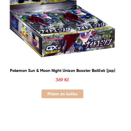
Pokemon Sun & Moon Night Unison Booster Balíček (jap)
369
Kč
Přidat do košíku