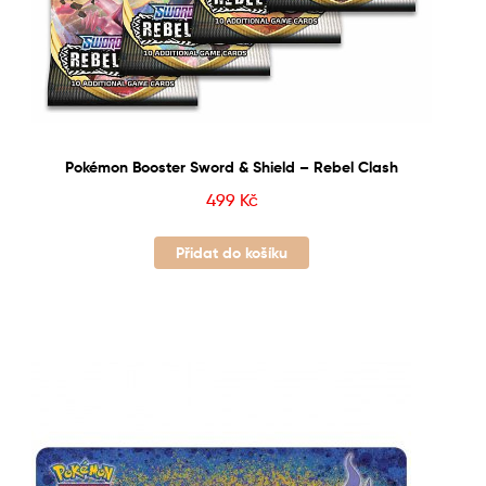
Pokémon Booster Sword & Shield – Rebel Clash
499
Kč
Přidat do košíku