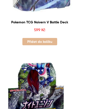
Pokemon TCG Noivern V Battle Deck
599
Kč
Přidat do košíku