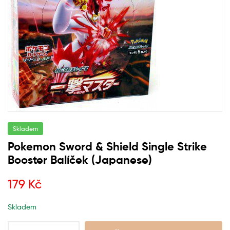
Skladem
Pokemon Sword & Shield Single Strike
Booster Balíček (Japanese)
179
Kč
Skladem