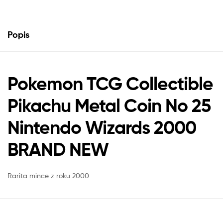
Popis
Pokemon TCG Collectible
Pikachu Metal Coin No 25
Nintendo Wizards 2000
BRAND NEW
Rarita mince z roku 2000