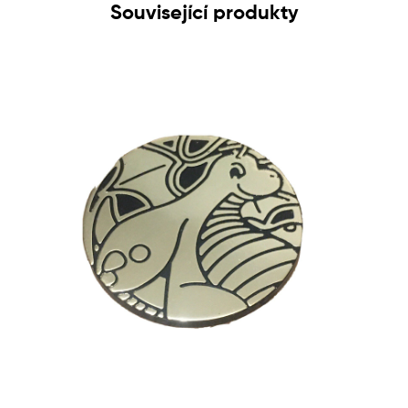
Související produkty