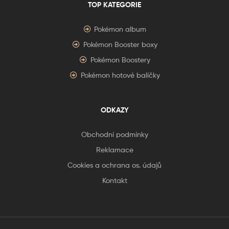
TOP KATEGORIE
Pokémon album
Pokémon Booster boxy
Pokémon Boostery
Pokémon hotové balíčky
ODKAZY
Obchodní podmínky
Reklamace
Cookies a ochrana os. údajů
Kontakt