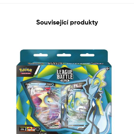
Související produkty