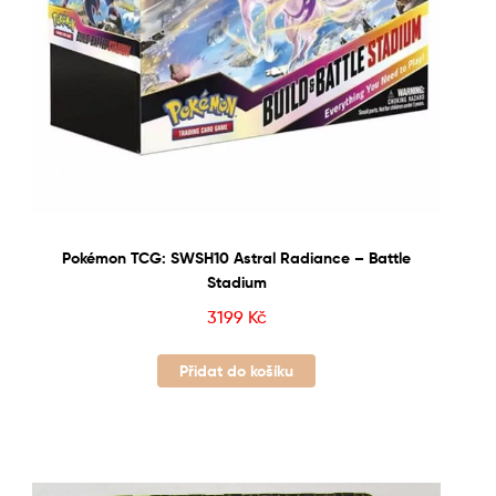
Pokémon TCG: SWSH10 Astral Radiance – Battle
Stadium
3199
Kč
Přidat do košíku