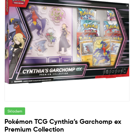
Skladem
Pokémon TCG Cynthia’s Garchomp ex
Premium Collection