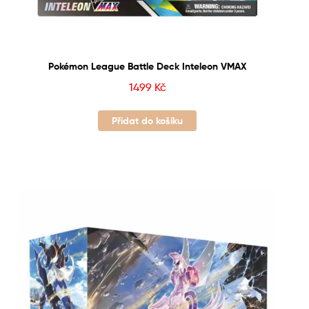
Pokémon League Battle Deck Inteleon VMAX
1499
Kč
Přidat do košíku