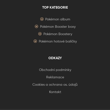
TOP KATEGORIE
Pokémon album
Pokémon Booster boxy
Pokémon Boostery
Pokémon hotové balíčky
ODKAZY
Obchodní podmínky
Reklamace
Cookies a ochrana os. údajů
Kontakt