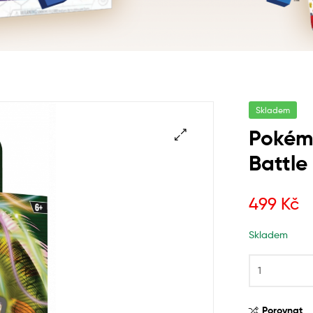
Skladem
Pokém
Battle
499
Kč
Skladem
Porovnat