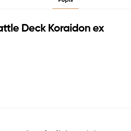
ttle Deck Koraidon ex