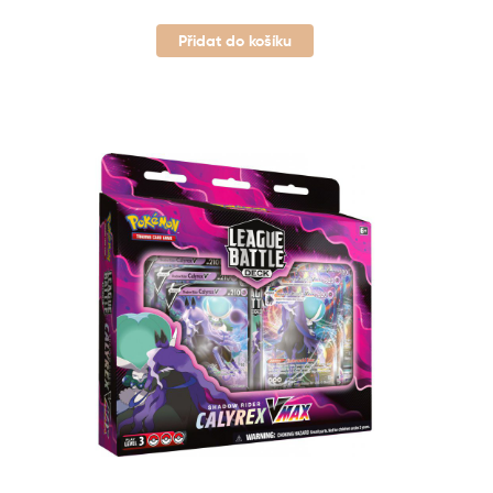
Přidat do košíku