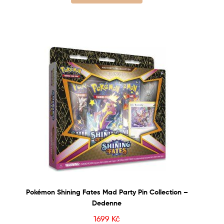
Pokémon Shining Fates Mad Party Pin Collection –
Dedenne
1699
Kč