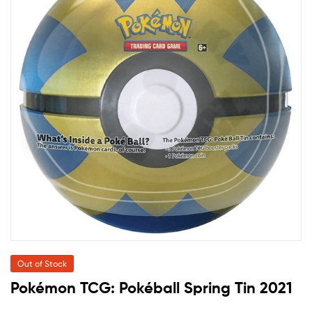
Out of Stock
Pokémon TCG: Pokéball Spring Tin 2021