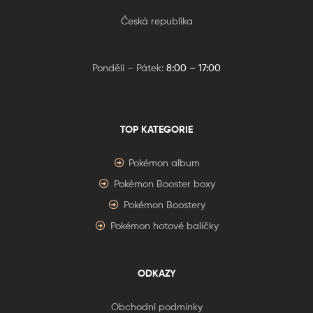
Česká republika
Pondělí – Pátek:
8:00 – 17:00
TOP KATEGORIE
Pokémon album
Pokémon Booster boxy
Pokémon Boostery
Pokémon hotové balíčky
ODKAZY
Obchodní podmínky