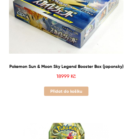
Pokemon Sun & Moon Sky Legend Booster Box (japonsky)
18999
Kč
Přidat do košíku