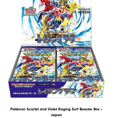
Pokémon Scarlet and Violet Raging Surf Booster Box -
Japan