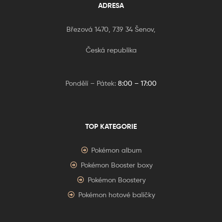
ADRESA
Březová 1470, 739 34 Šenov,
Česká republika
Pondělí – Pátek:
8:00 – 17:00
TOP KATEGORIE
Pokémon album
Pokémon Booster boxy
Pokémon Boostery
Pokémon hotové balíčky