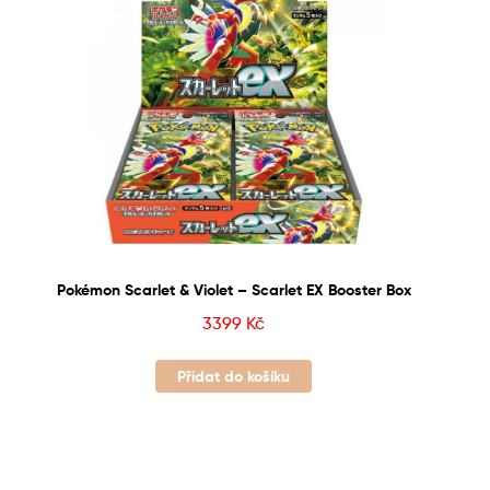
Pokémon Scarlet & Violet – Scarlet EX Booster Box
3399
Kč
Přidat do košíku