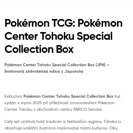
Pokémon TCG: Pokémon
Center Tohoku Special
Collection Box
Pokémon Center Tohoku Special Collection Box (JPN) –
limitovaná sběratelská edice z Japonska
Exkluzivní
Pokémon Center Tohoku Special Collection Box
byl
vydán v srpnu 2025 při příležitosti znovuotevření Pokémon
Center Tohoku v obchodním centru PARCO Sendai.
Celý set vzdává hold tradicím a festivalům regionu Tóhoku a
obsahuje unikátní ilustrace inspirované místní kulturou. Díky