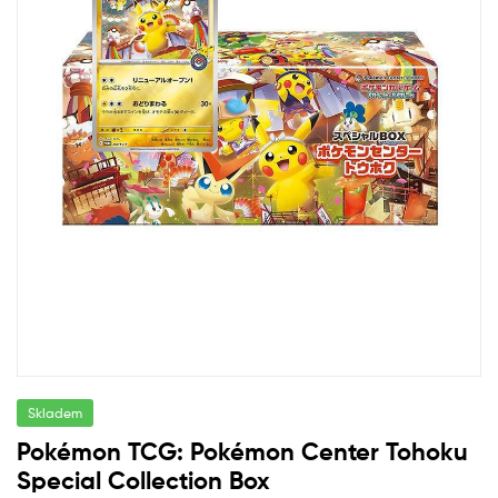
Skladem
Pokémon TCG: Pokémon Center Tohoku
Special Collection Box