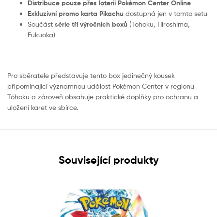
Distribuce pouze přes loterii Pokémon Center Online
Exkluzivní promo karta Pikachu
dostupná jen v tomto setu
Součást
série tří výročních boxů
(Tohoku, Hiroshima,
Fukuoka)
Pro sběratele představuje tento box jedinečný kousek
připomínající významnou událost Pokémon Center v regionu
Tóhoku a zároveň obsahuje praktické doplňky pro ochranu a
uložení karet ve sbírce.
Související produkty