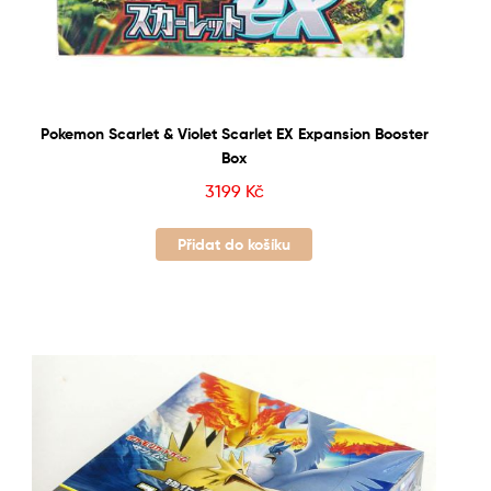
Pokemon Scarlet & Violet Scarlet EX Expansion Booster
Box
3199
Kč
Přidat do košíku