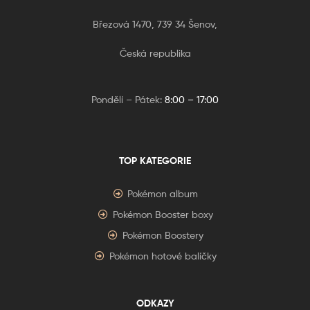
Březová 1470, 739 34 Šenov,
Česká republika
Pondělí – Pátek:
8:00 – 17:00
TOP KATEGORIE
Pokémon album
Pokémon Booster boxy
Pokémon Boostery
Pokémon hotové balíčky
ODKAZY