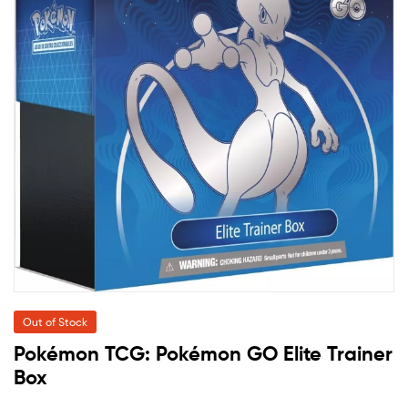
Out of Stock
Pokémon TCG: Pokémon GO Elite Trainer
Box