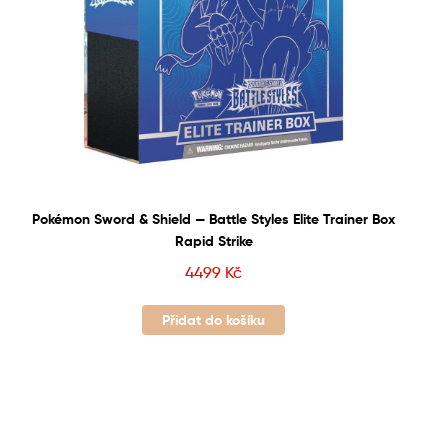
Pokémon Sword & Shield — Battle Styles Elite Trainer Box
Rapid Strike
4499
Kč
Přidat do košíku