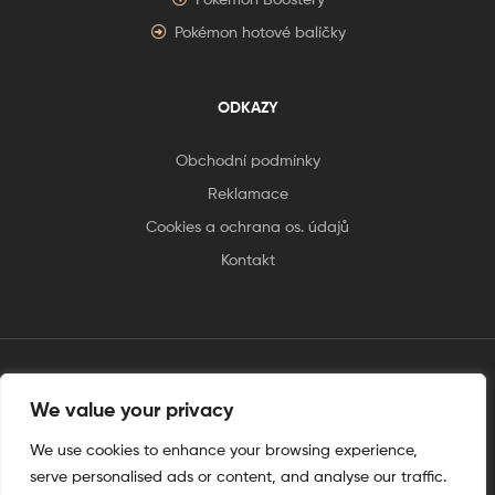
Pokémon hotové balíčky
ODKAZY
Obchodní podmínky
Reklamace
Cookies a ochrana os. údajů
Kontakt
tento web je vytvořen úplnějinak
We value your privacy
We use cookies to enhance your browsing experience,
serve personalised ads or content, and analyse our traffic.