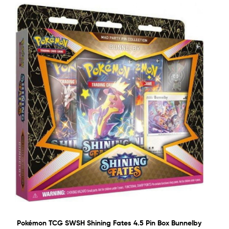
Pokémon TCG SWSH Shining Fates 4.5 Pin Box Bunnelby