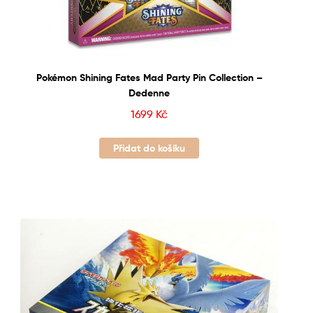
Pokémon Shining Fates Mad Party Pin Collection –
Dedenne
1699
Kč
Přidat do košíku