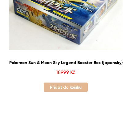
Pokemon Sun & Moon Sky Legend Booster Box (japonsky)
18999
Kč
Přidat do košíku