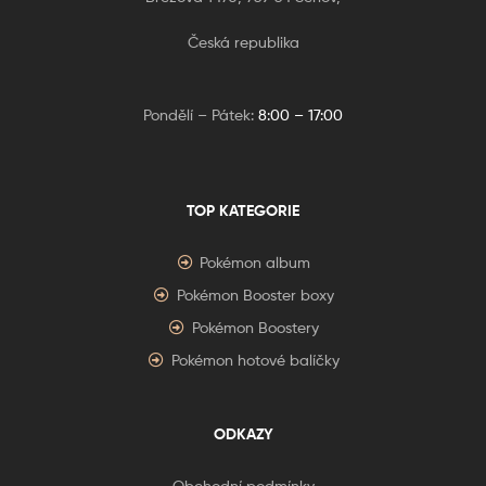
Česká republika
Pondělí – Pátek:
8:00 – 17:00
TOP KATEGORIE
Pokémon album
Pokémon Booster boxy
Pokémon Boostery
Pokémon hotové balíčky
ODKAZY
Obchodní podmínky