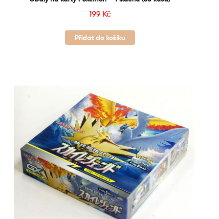
199
Kč
Přidat do košíku