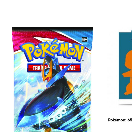
Pokémon: 65