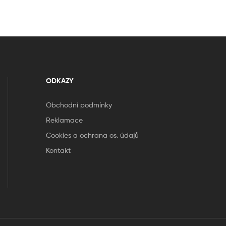
ODKAZY
Obchodní podmínky
Reklamace
Cookies a ochrana os. údajů
Kontakt