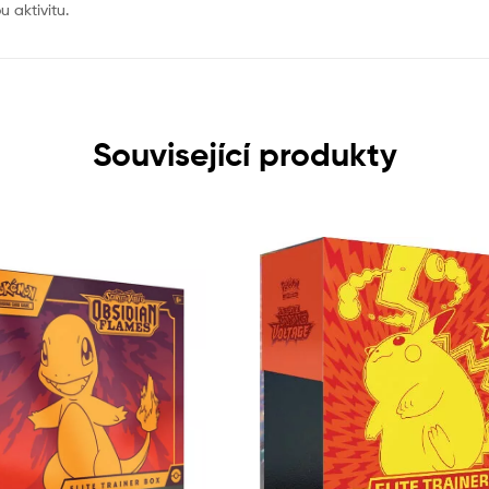
u aktivitu.
Související produkty