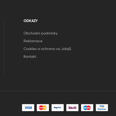
ODKAZY
Obchodní podmínky
Reklamace
Cookies a ochrana os. údajů
Kontakt