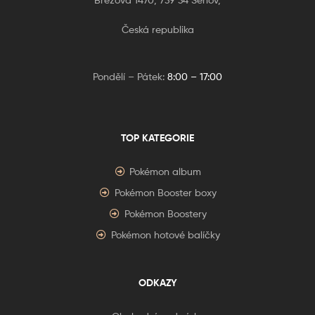
Česká republika
Pondělí – Pátek:
8:00 – 17:00
TOP KATEGORIE
Pokémon album
Pokémon Booster boxy
Pokémon Boostery
Pokémon hotové balíčky
ODKAZY