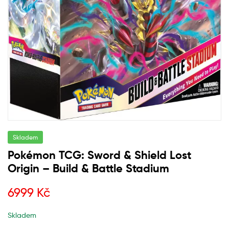
Skladem
Pokémon TCG: Sword & Shield Lost
Origin – Build & Battle Stadium
6999
Kč
Skladem