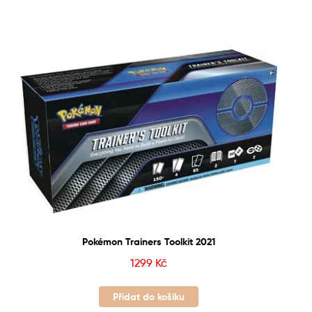
Pokémon Trainers Toolkit 2021
1299
Kč
Přidat do košíku