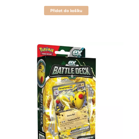
Přidat do košíku