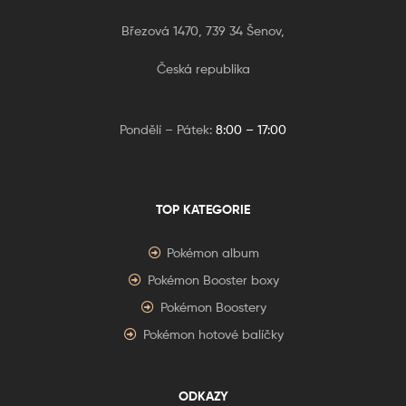
Březová 1470, 739 34 Šenov,
Česká republika
Pondělí – Pátek:
8:00 – 17:00
TOP KATEGORIE
Pokémon album
Pokémon Booster boxy
Pokémon Boostery
Pokémon hotové balíčky
ODKAZY