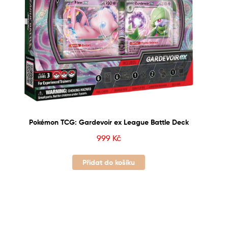
Pokémon TCG: Gardevoir ex League Battle Deck
999
Kč
Přidat do košíku