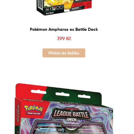
Pokémon Ampharos ex Battle Deck
399
Kč
Přidat do košíku