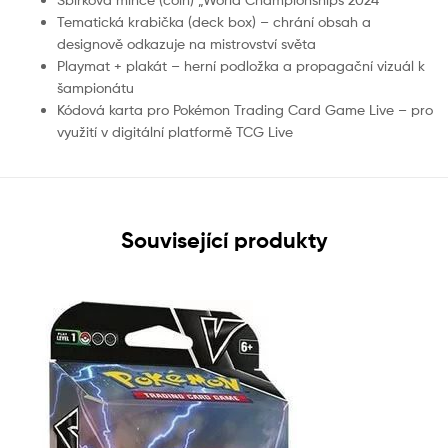
Tematická krabička (deck box) – chrání obsah a
designově odkazuje na mistrovství světa
Playmat + plakát – herní podložka a propagační vizuál k
šampionátu
Kódová karta pro Pokémon Trading Card Game Live – pro
využití v digitální platformě TCG Live
Související produkty