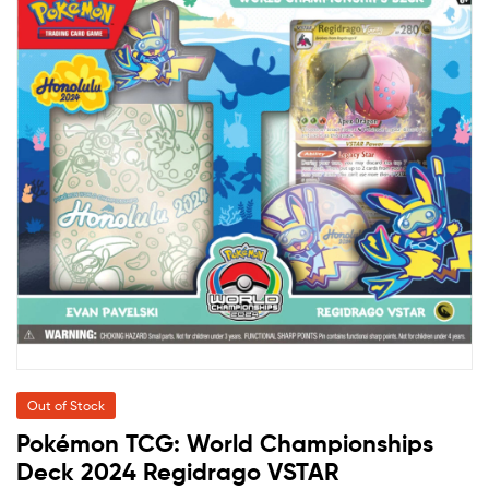
Out of Stock
Pokémon TCG: World Championships
Deck 2024 Regidrago VSTAR