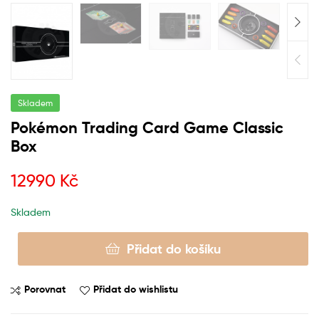
Skladem
Pokémon Trading Card Game Classic
Box
12990
Kč
Skladem
Přidat do košíku
Porovnat
Přidat do wishlistu