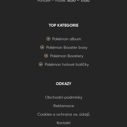
Pondělí – Pátek:
8:00 – 17:00
TOP KATEGORIE
Pokémon album
Pokémon Booster boxy
Pokémon Boostery
Pokémon hotové balíčky
ODKAZY
Obchodní podmínky
Reklamace
Cookies a ochrana os. údajů
Kontakt