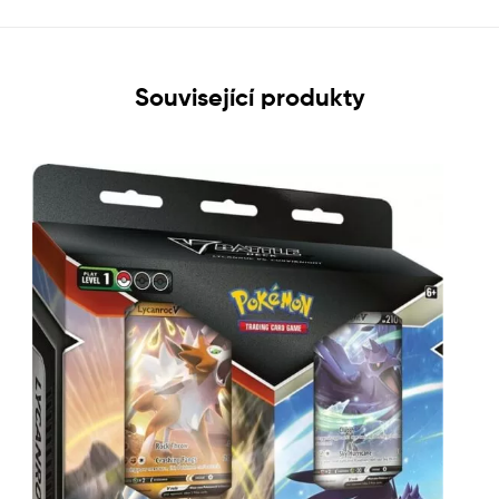
Související produkty