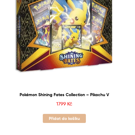
Pokémon Shining Fates Collection – Pikachu V
1799
Kč
Přidat do košíku