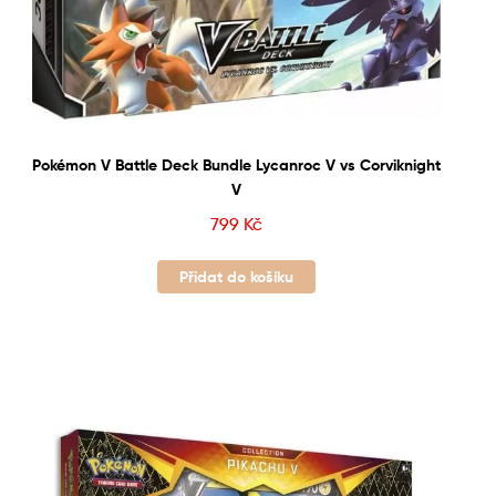
Pokémon V Battle Deck Bundle Lycanroc V vs Corviknight
V
799
Kč
Přidat do košíku