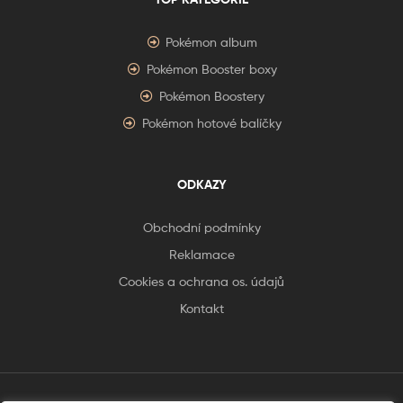
Pokémon album
Pokémon Booster boxy
Pokémon Boostery
Pokémon hotové balíčky
ODKAZY
Obchodní podmínky
Reklamace
Cookies a ochrana os. údajů
Kontakt