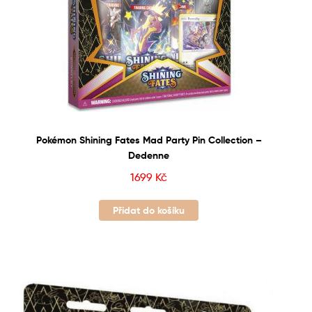
Pokémon Shining Fates Mad Party Pin Collection –
Dedenne
1699
Kč
Přidat do košíku