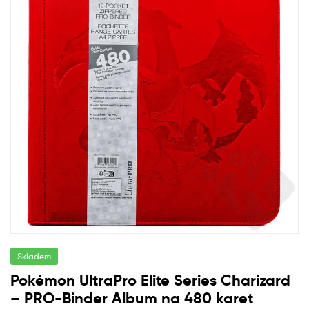
Skladem
Pokémon UltraPro Elite Series Charizard
– PRO-Binder Album na 480 karet