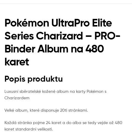
Pokémon UltraPro Elite
Series Charizard – PRO-
Binder Album na 480
karet
Popis produktu
Luxusní sběratelské kožené album na karty Pokémon s
Charizardem
Velké album, které disponuje 20ti stránkami.
Každá stránka pojme 24 karet a do alba se tedy vejde až 480
karet standardní velikosti.