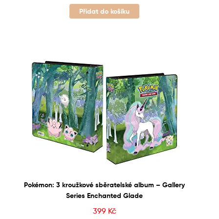
Přidat do košíku
Pokémon: 3 kroužkové sběratelské album – Gallery
Series Enchanted Glade
399
Kč