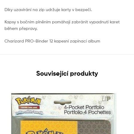
Díky uzavírání na zip udržuje karty v bezpečí.
Kapsy s bočním plněním pomáhají zabránit vypadnutí karet
během přepravy.
Charizard PRO-Binder 12 kapesní zapínací album
Související produkty