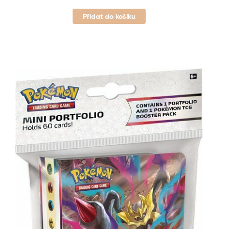
Přidat do košíku