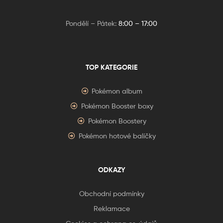
Pondělí – Pátek:
8:00 – 17:00
TOP KATEGORIE
Pokémon album
Pokémon Booster boxy
Pokémon Boostery
Pokémon hotové balíčky
ODKAZY
Obchodní podmínky
Reklamace